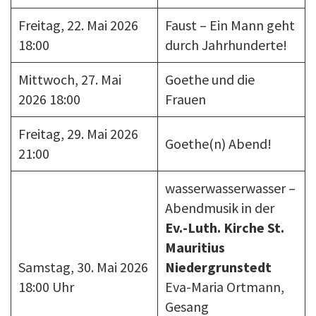
Freitag, 22. Mai 2026
Faust – Ein Mann geht
18:00
durch Jahrhunderte!
Mittwoch, 27. Mai
Goethe und die
2026 18:00
Frauen
Freitag, 29. Mai 2026
Goethe(n) Abend!
21:00
wasserwasserwasser –
Abendmusik in der
Ev.-Luth. Kirche St.
Mauritius
Samstag, 30. Mai 2026
Niedergrunstedt
18:00 Uhr
Eva-Maria Ortmann,
Gesang