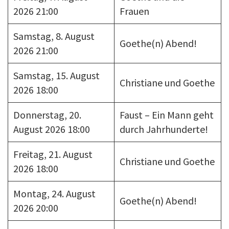
2026 21:00
Frauen
Samstag, 8. August
Goethe(n) Abend!
2026 21:00
Samstag, 15. August
Christiane und Goethe
2026 18:00
Donnerstag, 20.
Faust – Ein Mann geht
August 2026 18:00
durch Jahrhunderte!
Freitag, 21. August
Christiane und Goethe
2026 18:00
Montag, 24. August
Goethe(n) Abend!
2026 20:00