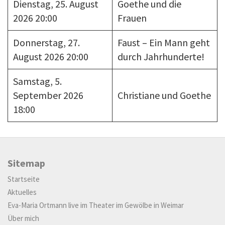
Dienstag, 25. August
Goethe und die
2026 20:00
Frauen
Donnerstag, 27.
Faust – Ein Mann geht
August 2026 20:00
durch Jahrhunderte!
Samstag, 5.
September 2026
Christiane und Goethe
18:00
Sitemap
Startseite
Aktuelles
Eva-Maria Ortmann live im Theater im Gewölbe in Weimar
Über mich