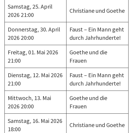
Samstag, 25. April
Christiane und Goethe
2026 21:00
Donnerstag, 30. April
Faust – Ein Mann geht
2026 20:00
durch Jahrhunderte!
Freitag, 01. Mai 2026
Goethe und die
21:00
Frauen
Dienstag, 12. Mai 2026
Faust – Ein Mann geht
21:00
durch Jahrhunderte!
Mittwoch, 13. Mai
Goethe und die
2026 20:00
Frauen
Samstag, 16. Mai 2026
Christiane und Goethe
18:00