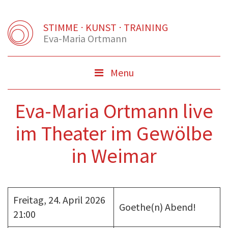
STIMME ⋅ KUNST ⋅ TRAINING
Eva-Maria Ortmann
Menu
Menu
Button
Eva-Maria Ortmann live
im Theater im Gewölbe
in Weimar
Freitag, 24. April 2026
Goethe(n) Abend!
21:00