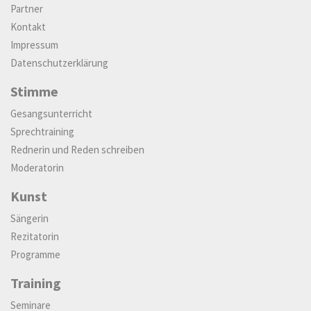
Partner
Kontakt
Impressum
Datenschutzerklärung
Stimme
Gesangsunterricht
Sprechtraining
Rednerin und Reden schreiben
Moderatorin
Kunst
Sängerin
Rezitatorin
Programme
Training
Seminare