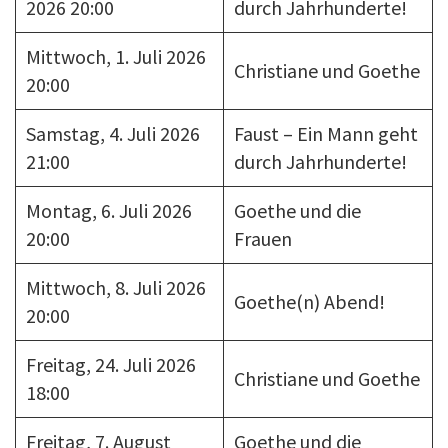
2026 20:00
durch Jahrhunderte!
Mittwoch, 1. Juli 2026
Christiane und Goethe
20:00
Samstag, 4. Juli 2026
Faust – Ein Mann geht
21:00
durch Jahrhunderte!
Montag, 6. Juli 2026
Goethe und die
20:00
Frauen
Mittwoch, 8. Juli 2026
Goethe(n) Abend!
20:00
Freitag, 24. Juli 2026
Christiane und Goethe
18:00
Freitag, 7. August
Goethe und die