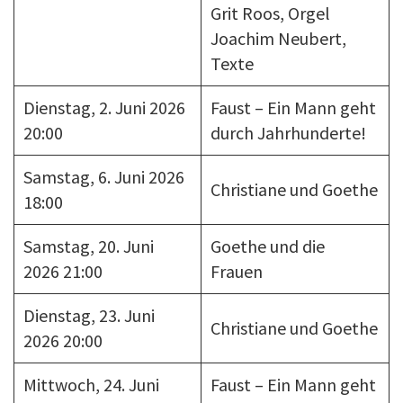
Grit Roos, Orgel
Joachim Neubert,
Texte
Dienstag, 2. Juni 2026
Faust – Ein Mann geht
20:00
durch Jahrhunderte!
Samstag, 6. Juni 2026
Christiane und Goethe
18:00
Samstag, 20. Juni
Goethe und die
2026 21:00
Frauen
Dienstag, 23. Juni
Christiane und Goethe
2026 20:00
Mittwoch, 24. Juni
Faust – Ein Mann geht