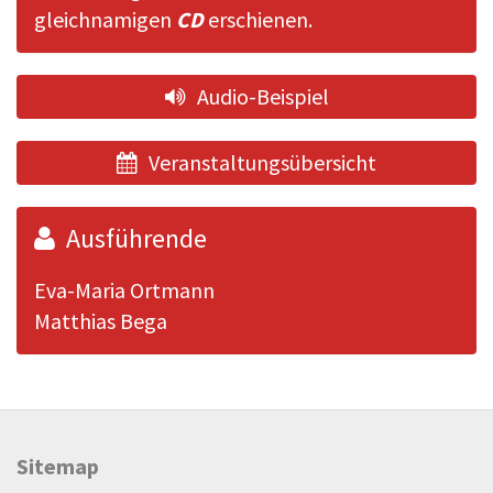
gleichnamigen
CD
erschienen.
Audio-Beispiel
Veranstaltungsübersicht
Ausführende
Eva-Maria Ortmann
Matthias Bega
Sitemap