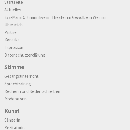
Startseite
Aktuelles
Eva-Maria Ortmann live im Theater im Gewölbe in Weimar
Über mich
Partner
Kontakt
Impressum
Datenschutzerklärung
Stimme
Gesangsunterricht
Sprechtraining
Rednerin und Reden schreiben
Moderatorin
Kunst
Sängerin
Rezitatorin