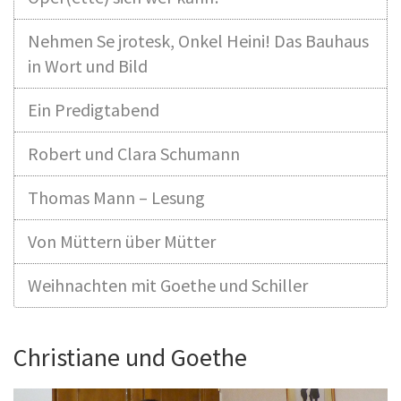
Nehmen Se jrotesk, Onkel Heini! Das Bauhaus
in Wort und Bild
Ein Predigtabend
Robert und Clara Schumann
Thomas Mann – Lesung
Von Müttern über Mütter
Weihnachten mit Goethe und Schiller
Christiane und Goethe