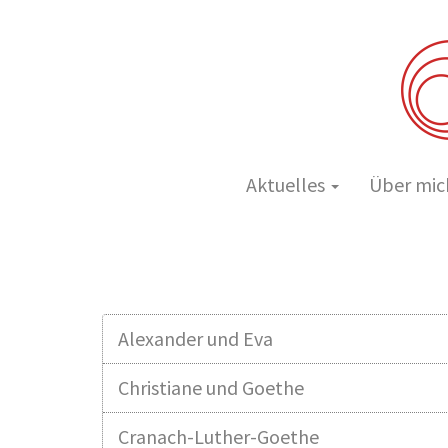
Aktuelles
Über mi
Alexander und Eva
Christiane und Goethe
Cranach-Luther-Goethe