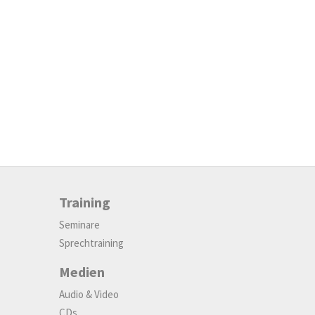
Training
Seminare
Sprechtraining
Medien
Audio & Video
CDs