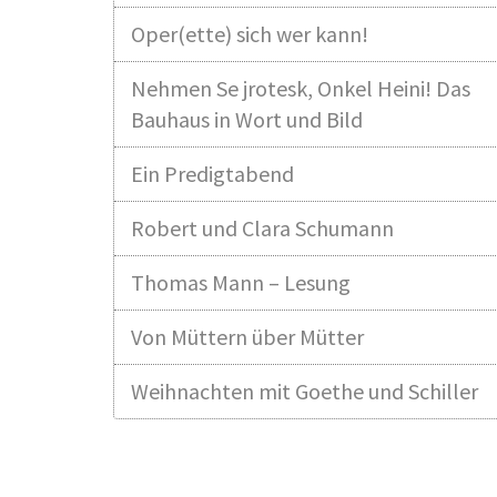
Oper(ette) sich wer kann!
Nehmen Se jrotesk, Onkel Heini! Das
Bauhaus in Wort und Bild
Ein Predigtabend
Robert und Clara Schumann
Thomas Mann – Lesung
Von Müttern über Mütter
Weihnachten mit Goethe und Schiller