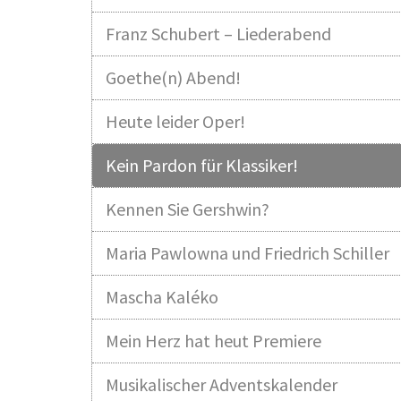
Franz Schubert – Liederabend
Goethe(n) Abend!
Heute leider Oper!
Kein Pardon für Klassiker!
Kennen Sie Gershwin?
Maria Pawlowna und Friedrich Schiller
Mascha Kaléko
Mein Herz hat heut Premiere
Musikalischer Adventskalender