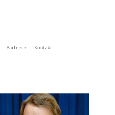
G
Partner
Kontakt