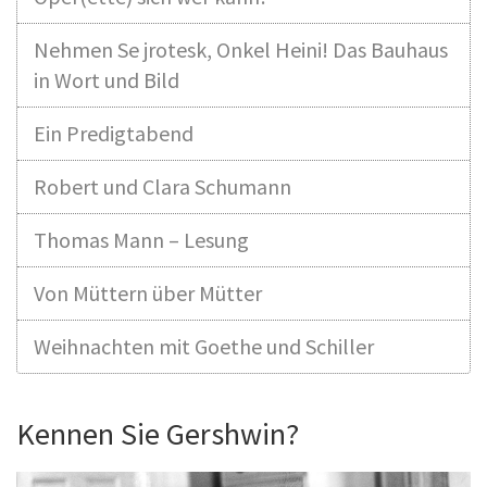
Nehmen Se jrotesk, Onkel Heini! Das Bauhaus
in Wort und Bild
Ein Predigtabend
Robert und Clara Schumann
Thomas Mann – Lesung
Von Müttern über Mütter
Weihnachten mit Goethe und Schiller
Kennen Sie Gershwin?