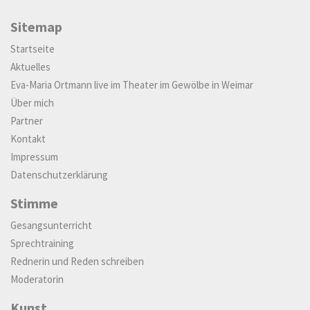
Sitemap
Startseite
Aktuelles
Eva-Maria Ortmann live im Theater im Gewölbe in Weimar
Über mich
Partner
Kontakt
Impressum
Datenschutzerklärung
Stimme
Gesangsunterricht
Sprechtraining
Rednerin und Reden schreiben
Moderatorin
Kunst