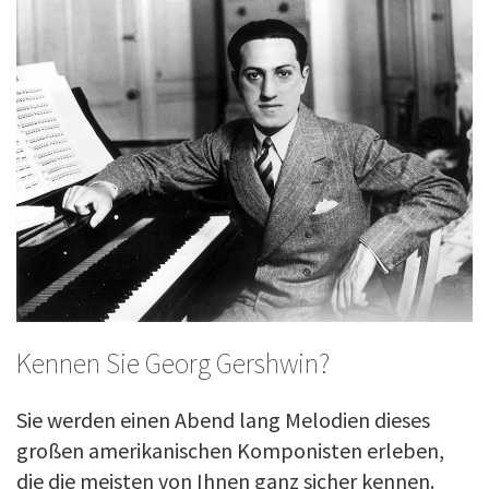
Kennen Sie Georg Gershwin?
Sie werden einen Abend lang Melodien dieses
großen amerikanischen Komponisten erleben,
die die meisten von Ihnen ganz sicher kennen.