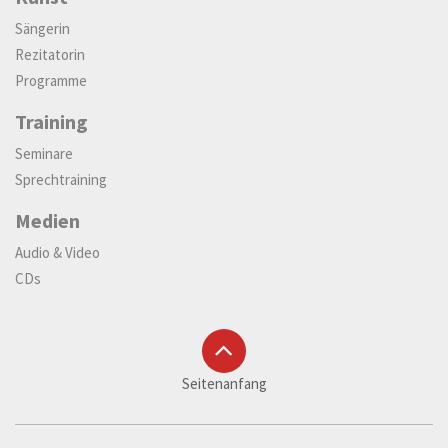
Sängerin
Rezitatorin
Programme
Training
Seminare
Sprechtraining
Medien
Audio & Video
CDs
Seitenanfang